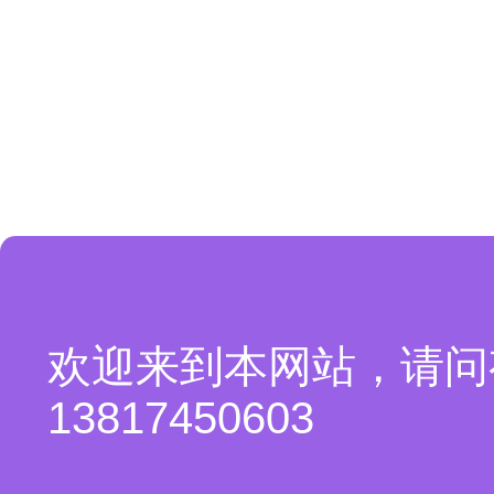
欢迎来到本网站，请问
13817450603